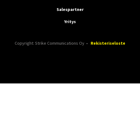
Salespartner
Yritys
Copyright: Strike Communications Oy •
Rekisteriseloste